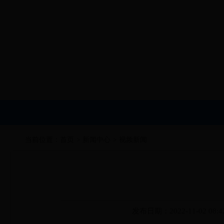
当前位置：
首页
>
新闻中心
>
视频新闻
发布日期：2022-11-02 08:4