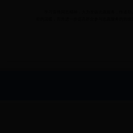
学习雷锋同志精神，大力发扬志愿服务，传递助
府的温暖，而且进一步提高群众参与志愿服务的热情