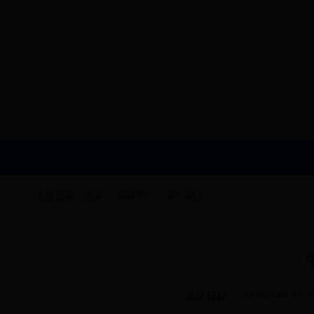
当前位置：
首页
>
新闻中心
>
部门动态
发布日期：2023-03-01 15:2