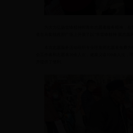
为大力弘扬雷锋精神和青年志愿者服务精神，在第
者在马集镇政府广场上开展了以“学雷锋精神 展志愿
本次志愿服务活动组织专业理发师志愿者免费为
会工作者和志愿者30余人次，健康义诊100余人次
并提供了便利。