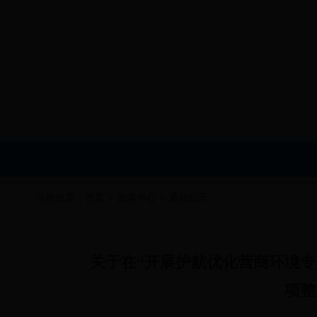
当前位置：
首页
>
新闻中心
>
通知公示
关于在“开展护航优化营商环境专
项整