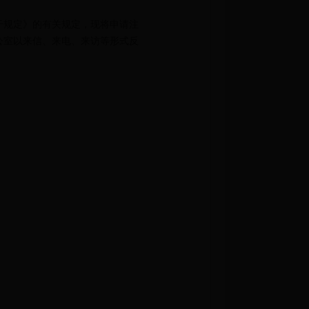
干规定》的有关规定，现将申请注
公室以来信、来电、来访等形式反