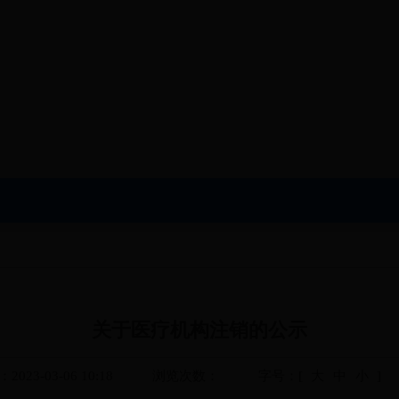
关于医疗机构注销的公示
023-03-06 10:18
浏览次数：
字号：[
大
中
小
]