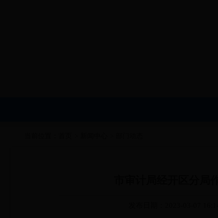
当前位置：
首页
>
新闻中心
>
部门动态
市审计局经开区分局作
发布日期：2023-03-07 16:1