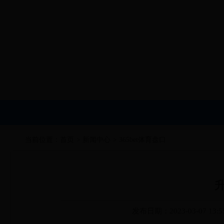
当前位置：
首页
>
新闻中心
>
365bet体育盘口
发布日期：2023-03-07 13:5