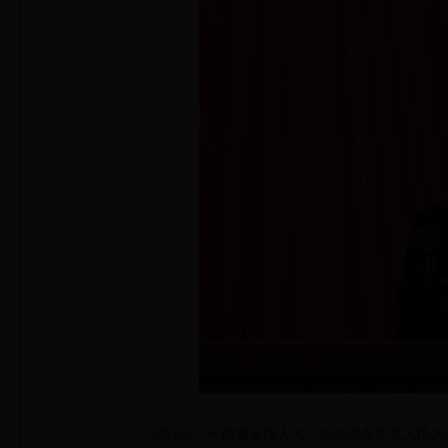
3月7日，十四届全国人大一次会议在北京人民