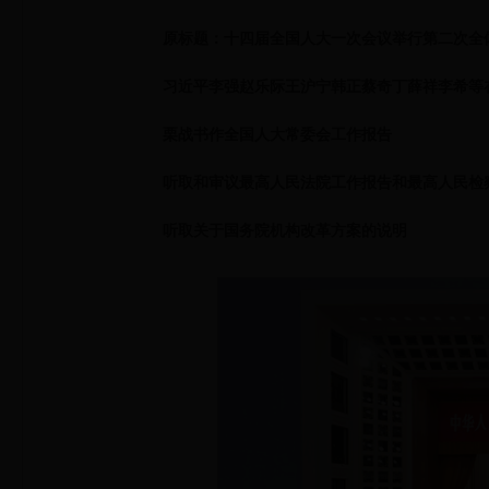
原标题：十四届全国人大一次会议举行第二次全
习近平李强赵乐际王沪宁韩正蔡奇丁薛祥李希等
栗战书作全国人大常委会工作报告
听取和审议最高人民法院工作报告和最高人民检
听取关于国务院机构改革方案的说明