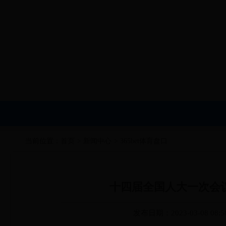
当前位置：
首页
>
新闻中心
>
365bet体育盘口
十四届全国人大一次会
发布日期：2023-03-08 08:5