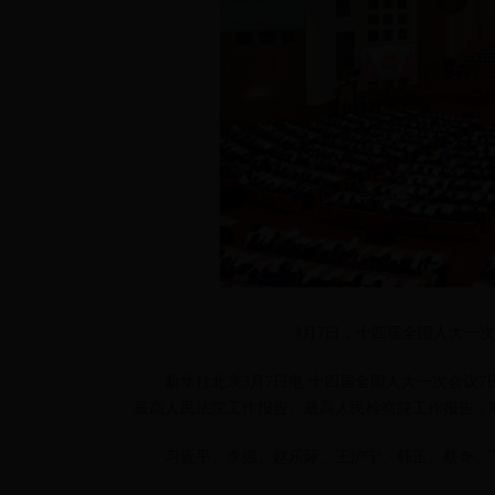
3月7日，十四届全国人大一
新华社北京3月7日电 十四届全国人大一次会议
最高人民法院工作报告、最高人民检察院工作报告，
习近平、李强、赵乐际、王沪宁、韩正、蔡奇、