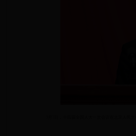
3月7日，十四届全国人大一次会议在北京人民