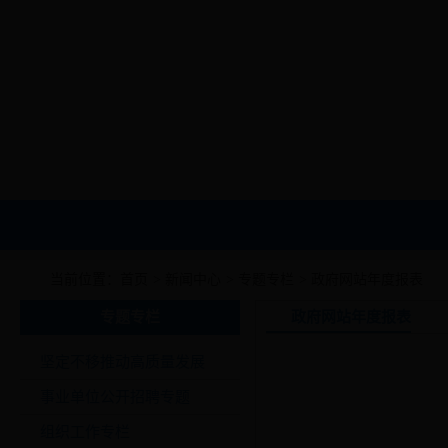
当前位置：
首页
>
新闻中心
>
专题专栏
>
政府网站年度报表
专题专栏
政府网站年度报表
坚定不移推动高质量发展
事业单位公开招聘专题
组织工作专栏