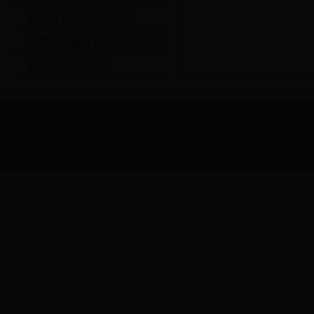
网上有害信息举报专区
涉养老诈骗有害信息举报专区
政府网站年度报表