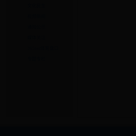
文化民生
视频新闻
通知公示
媒体关注
365bet体育盘口
专题专栏