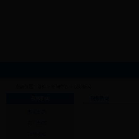
当前位置：
首页
>
新闻中心
>
视频新闻
365bet体育盘口
视频新闻
视频新闻
新闻动态
部门动态
招商引资