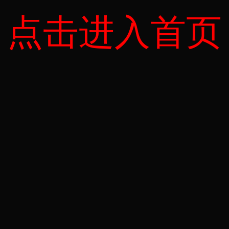
点击进入首页